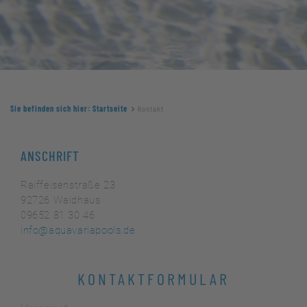
Sie befinden sich hier: Startseite
Kontakt
ANSCHRIFT
Raiffeisenstraße 23
92726 Waidhaus
09652 81 30 46
info@aquavariapools.de
KONTAKTFORMULAR