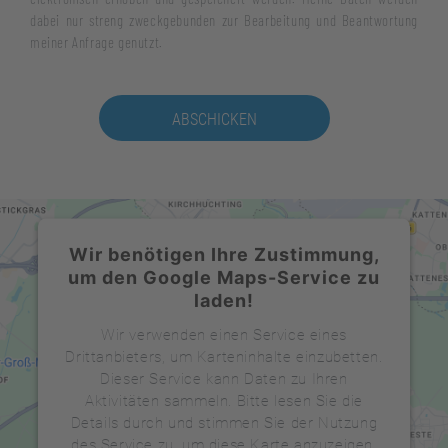
dabei nur streng zweckgebunden zur Bearbeitung und Beantwortung
meiner Anfrage genutzt.
ABSCHICKEN
Wir benötigen Ihre Zustimmung,
um den Google Maps-Service zu
laden!
Wir verwenden einen Service eines
Drittanbieters, um Karteninhalte einzubetten.
Dieser Service kann Daten zu Ihren
Aktivitäten sammeln. Bitte lesen Sie die
Details durch und stimmen Sie der Nutzung
des Service zu, um diese Karte anzuzeigen.